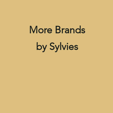
More Brands
by Sylvies