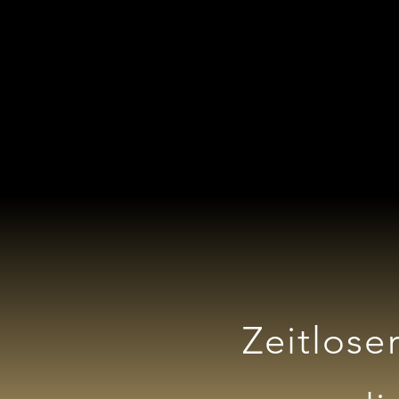
Zeitloser 