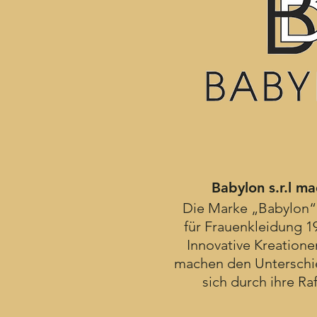
Babylon s.r.l ma
Die Marke „Babylon“
für Frauenkleidung 1
Innovative Kreation
machen den Unterschi
sich durch ihre Raf