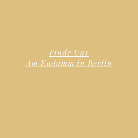
Finde Uns
Am Kudamm in Berlin